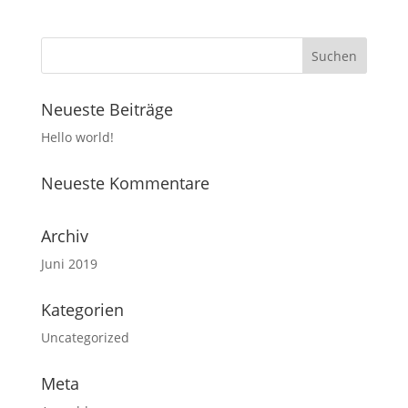
Neueste Beiträge
Hello world!
Neueste Kommentare
Archiv
Juni 2019
Kategorien
Uncategorized
Meta